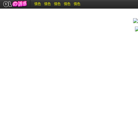
情色
情色
情色
情色
情色